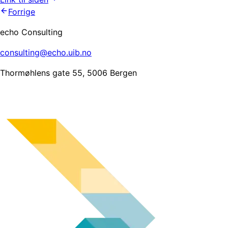
Forrige
echo Consulting
consulting@echo.uib.no
Thormøhlens gate 55, 5006 Bergen