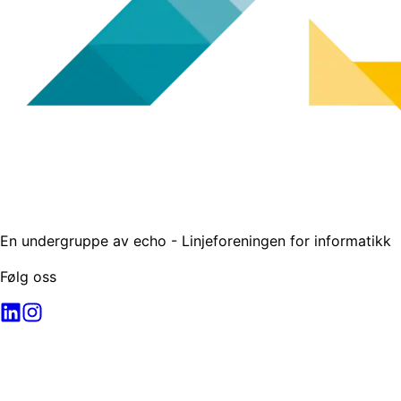
En undergruppe av echo - Linjeforeningen for informatikk
Følg oss